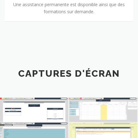
Une assistance permanente est disponible ainsi que des
formations sur demande.
CAPTURES D'ÉCRAN