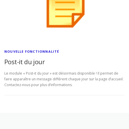
NOUVELLE FONCTIONNALITÉ
Post-it du jour
Le module « Post-it du jour » est désormais disponible ! Il permet de
faire apparaître un message différent chaque jour sur la page d’accueil.
Contactez-nous pour plus d’informations.