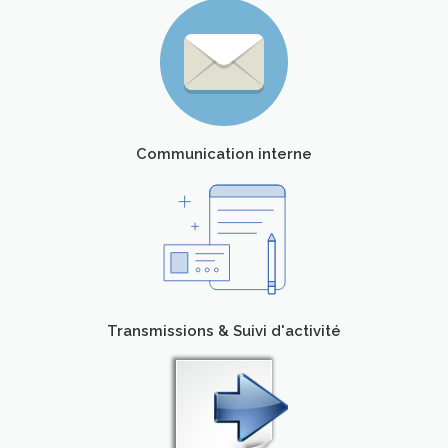
Communication interne
Transmissions & Suivi d'activité