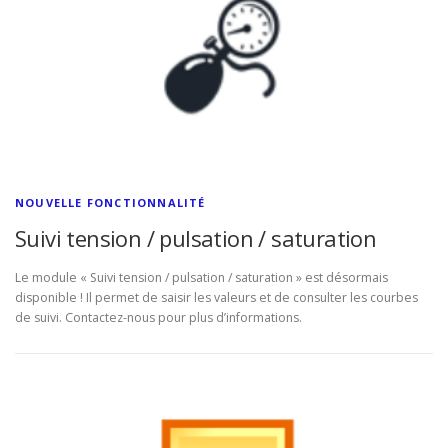
NOUVELLE FONCTIONNALITÉ
Suivi tension / pulsation / saturation
Le module « Suivi tension / pulsation / saturation » est désormais
disponible ! Il permet de saisir les valeurs et de consulter les courbes
de suivi. Contactez-nous pour plus d’informations.