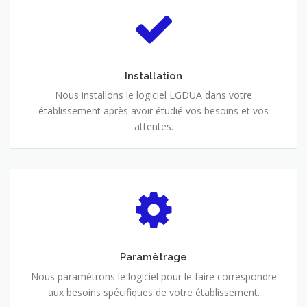
Installation
Nous installons le logiciel LGDUA dans votre
établissement après avoir étudié vos besoins et vos
attentes.
Paramètrage
Nous paramétrons le logiciel pour le faire correspondre
aux besoins spécifiques de votre établissement.