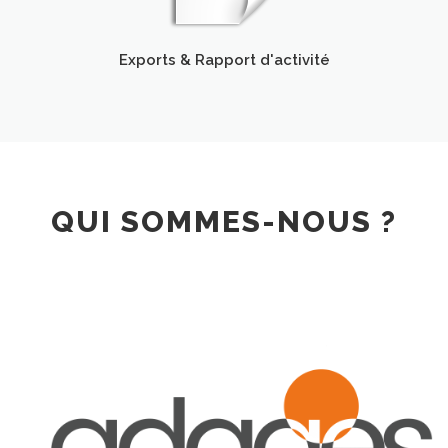
Exports & Rapport d'activité
QUI SOMMES-NOUS ?