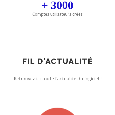
+
3000
Comptes utilisateurs créés
FIL D'ACTUALITÉ
Retrouvez ici toute l’actualité du logiciel !