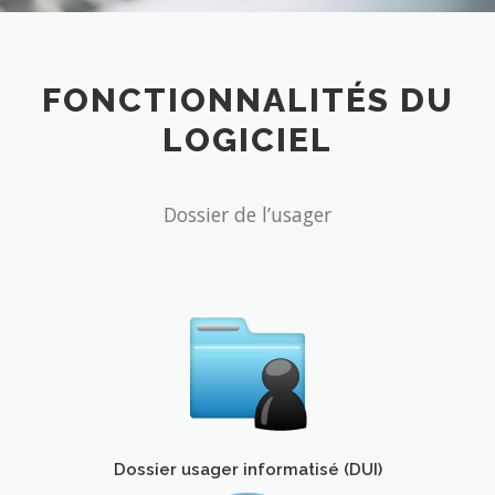
FONCTIONNALITÉS DU
LOGICIEL
Dossier de l’usager
Dossier usager informatisé (DUI)