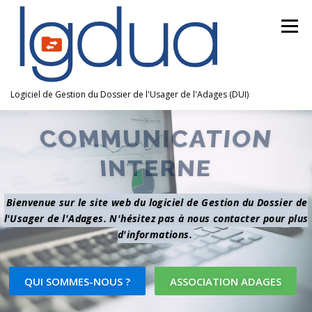
Aller au contenu
Menu
Logiciel de Gestion du Dossier de l'Usager de l'Adages (DUI)
COMMUNICATION
INTERNE
Bienvenue sur le site web du logiciel de Gestion du Dossier de
l'Usager de l'Adages. N'hésitez pas à nous contacter pour plus
d'informations.
QUI SOMMES-NOUS ?
ASSOCIATION ADAGES