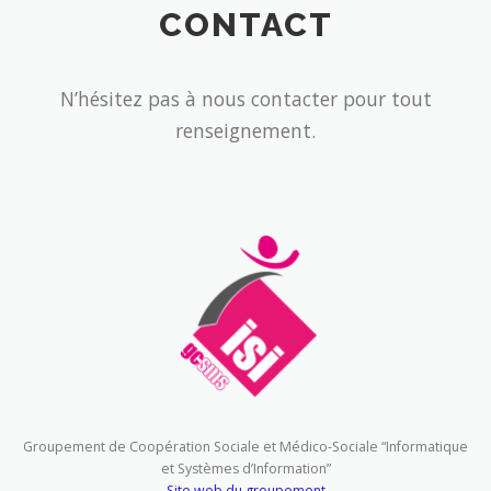
CONTACT
N’hésitez pas à nous contacter pour tout
renseignement.
Groupement de Coopération Sociale et Médico-Sociale “Informatique
et Systèmes d’Information”
Site web du groupement